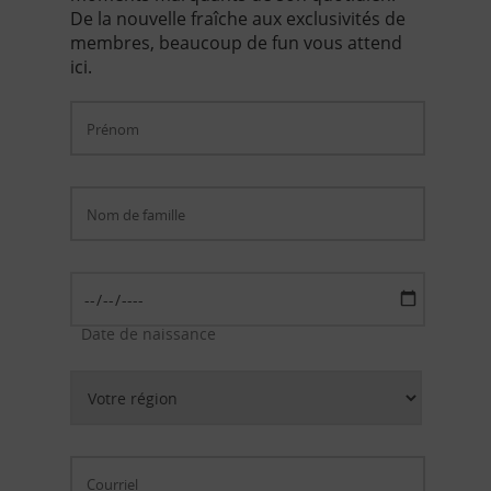
De la nouvelle fraîche aux exclusivités de
membres, beaucoup de fun vous attend
ici.
Date de naissance