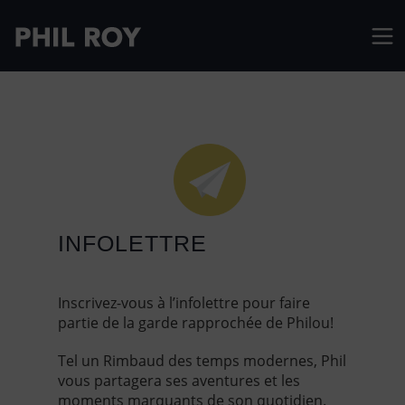
INFOLETTRE
Inscrivez-vous à l’infolettre pour faire
partie de la garde rapprochée de Philou!
Tel un Rimbaud des temps modernes, Phil
vous partagera ses aventures et les
moments marquants de son quotidien.